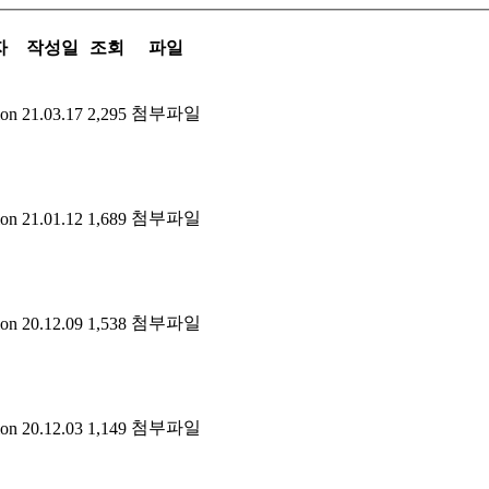
자
작성일
조회
파일
첨부파일
ion
21.03.17
2,295
첨부파일
ion
21.01.12
1,689
첨부파일
ion
20.12.09
1,538
첨부파일
ion
20.12.03
1,149