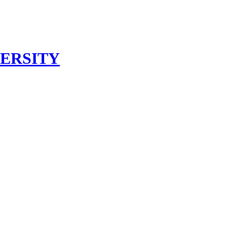
ERSITY