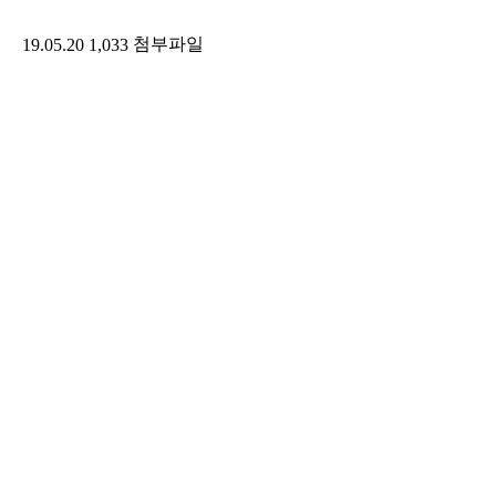
첨부파일
19.05.20
1,033